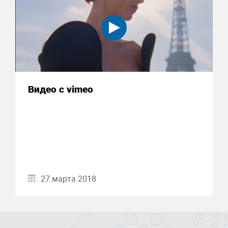
Видео с vimeo
27 марта 2018