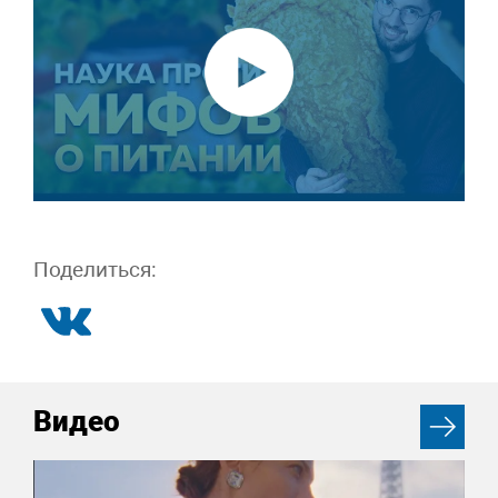
Поделиться:
Видео