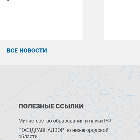
ВСЕ НОВОСТИ
ПОЛЕЗНЫЕ ССЫЛКИ
Министерство образования и науки РФ
РОСЗДРАВНАДЗОР по нижегородской
области