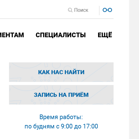
ИЕНТАМ
СПЕЦИАЛИСТЫ
ЕЩЁ
КАК НАС НАЙТИ
ЗАПИСЬ НА ПРИЁМ
Время работы:
по будням с 9:00 до 17:00