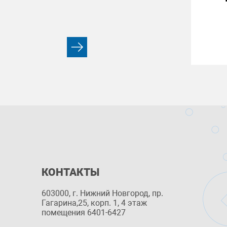
КОНТАКТЫ
603000, г. Нижний Новгород, пр.
Гагарина,25, корп. 1, 4 этаж
помещения 6401-6427