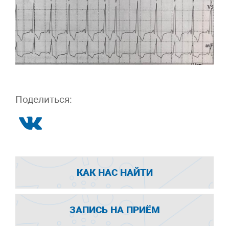
Поделиться:
КАК НАС НАЙТИ
ЗАПИСЬ НА ПРИЁМ