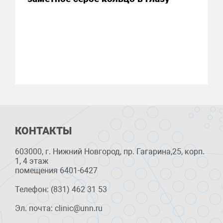
КОНТАКТЫ
603000, г. Нижний Новгород, пр. Гагарина,25, корп.
1, 4 этаж
помещения 6401-6427
Телефон: (831) 462 31 53
Эл. почта: clinic@unn.ru