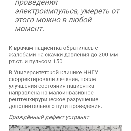
проведения
электроимпульса,
умереть от
этого можно в любой
момент.
К врачам пациентка обратилась с
жалобами на скачки давления до 200 мм
рт.ст. и пульсом 150
В Университетской клинике ННГУ
скорректировали лечение, после
улучшения состояния пациентка
направлена на малоинвазивное
рентгенхирурическое разрушение
дополнительного пути проведения.
Врождённый дефект устранят