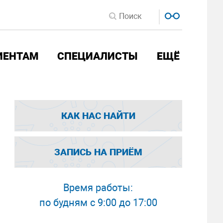
ИЕНТАМ
СПЕЦИАЛИСТЫ
ЕЩЁ
КАК НАС НАЙТИ
ЗАПИСЬ НА ПРИЁМ
Время работы:
по будням с 9:00 до 17:00