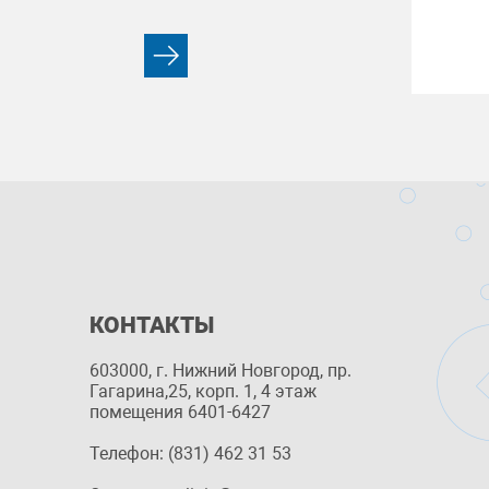
КОНТАКТЫ
603000, г. Нижний Новгород, пр.
Гагарина,25, корп. 1, 4 этаж
помещения 6401-6427
Телефон: (831) 462 31 53