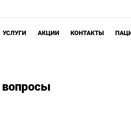
УСЛУГИ
АКЦИИ
КОНТАКТЫ
ПАЦ
 вопросы