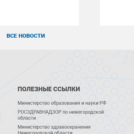
ВСЕ НОВОСТИ
ПОЛЕЗНЫЕ ССЫЛКИ
Министерство образования и науки РФ
РОСЗДРАВНАДЗОР по нижегородской
области
Министерство здравоохранения
Нижегородской области