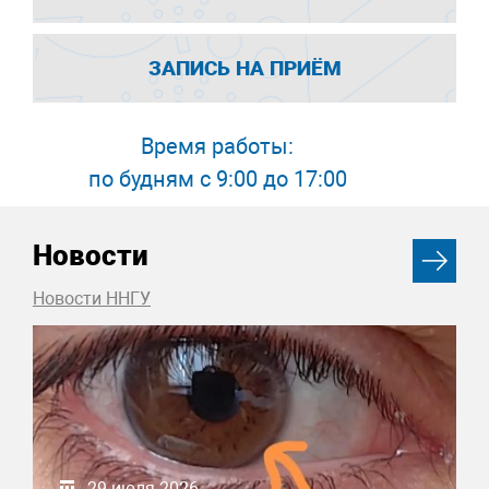
ЗАПИСЬ НА ПРИЁМ
Время работы:
по будням с 9:00 до 17:00
Новости
Новости ННГУ
29 июля 2026