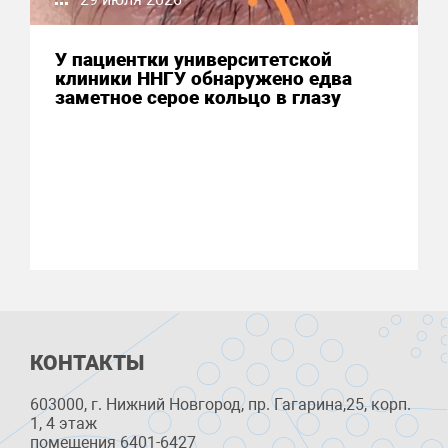
У пациентки университетской
клиники ННГУ обнаружено едва
заметное серое кольцо в глазу
КОНТАКТЫ
603000, г. Нижний Новгород, пр. Гагарина,25, корп.
1, 4 этаж
помещения 6401-6427