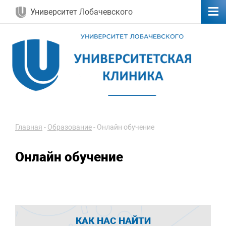
Университет Лобачевского
Главная
-
Образование
-
Онлайн обучение
Онлайн обучение
КАК НАС НАЙТИ