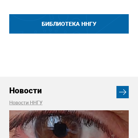
БИБЛИОТЕКА ННГУ
Новости
Новости ННГУ