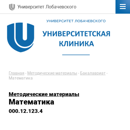
Университет Лобачевского
Главная
-
Методические материалы
-
Бакалавриат
-
Математика
Методические материалы
Математика
000.12.123.4