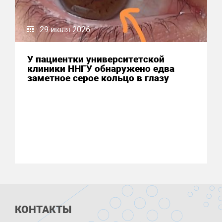
29 июля 2026
У пациентки университетской
клиники ННГУ обнаружено едва
заметное серое кольцо в глазу
КОНТАКТЫ