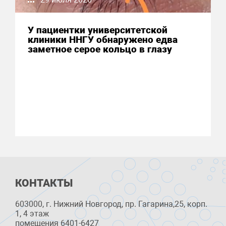
У пациентки университетской
клиники ННГУ обнаружено едва
заметное серое кольцо в глазу
КОНТАКТЫ
603000, г. Нижний Новгород, пр. Гагарина,25, корп.
1, 4 этаж
помещения 6401-6427