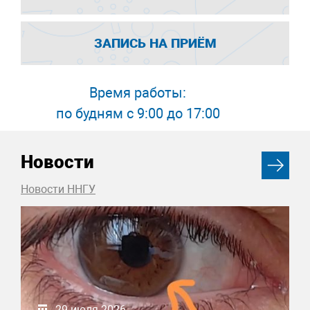
ЗАПИСЬ НА ПРИЁМ
Время работы:
по будням с 9:00 до 17:00
Новости
Новости ННГУ
29 июля 2026