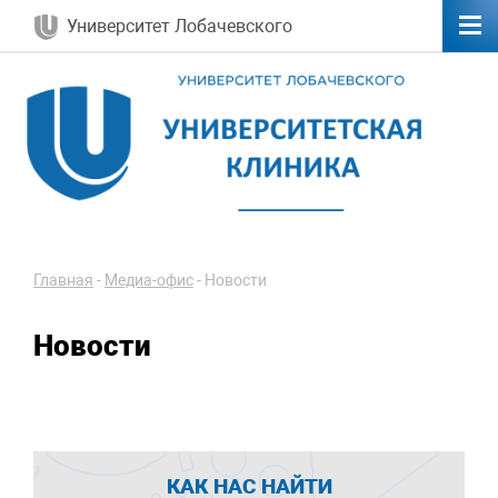
Университет Лобачевского
Главная
-
Медиа-офис
-
Новости
Новости
КАК НАС НАЙТИ