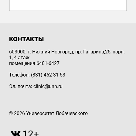
КОНТАКТЫ
603000, г. Нижний Новгород, пр. Гагарина,25, корп.
1, 4 этаж
помещения 6401-6427
Телефон: (831) 462 31 53
Эл. почта: clinic@unn.ru
© 2026 Университет Лобачевского
12+