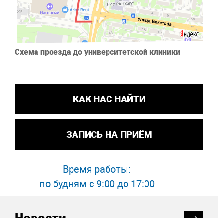
Схема проезда до университетской клиники
КАК НАС НАЙТИ
ЗАПИСЬ НА ПРИЁМ
Время работы:
по будням с 9:00 до 17:00