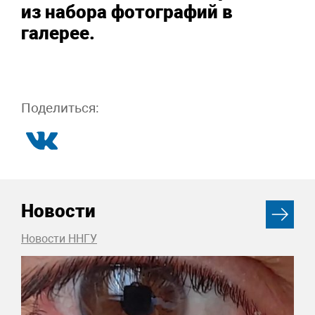
из набора фотографий в
галерее.
Поделиться:
Новости
Новости ННГУ