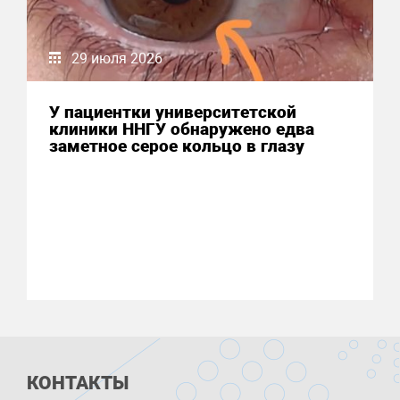
29 июля 2026
У пациентки университетской
клиники ННГУ обнаружено едва
заметное серое кольцо в глазу
КОНТАКТЫ