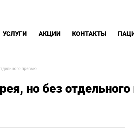
УСЛУГИ
АКЦИИ
КОНТАКТЫ
ПАЦ
 отдельного превью
рея, но без отдельного