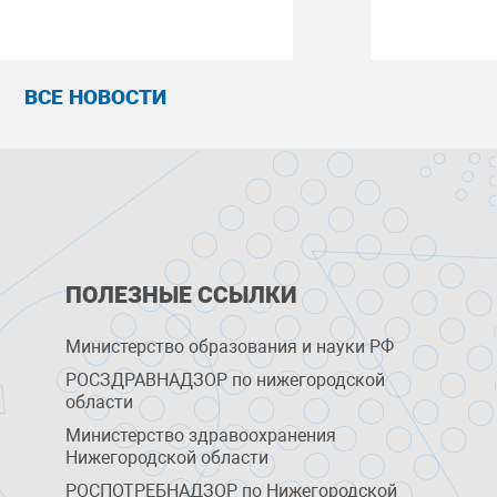
ВСЕ НОВОСТИ
ПОЛЕЗНЫЕ ССЫЛКИ
Министерство образования и науки РФ
РОСЗДРАВНАДЗОР по нижегородской
области
Министерство здравоохранения
Нижегородской области
РОСПОТРЕБНАДЗОР по Нижегородской