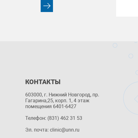
КОНТАКТЫ
603000, г. Нижний Новгород, пр.
Гагарина,25, корп. 1, 4 этаж
помещения 6401-6427
Телефон: (831) 462 31 53
Эл. почта: clinic@unn.ru