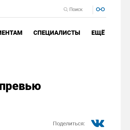
ИЕНТАМ
СПЕЦИАЛИСТЫ
ЕЩЁ
 превью
Поделиться: