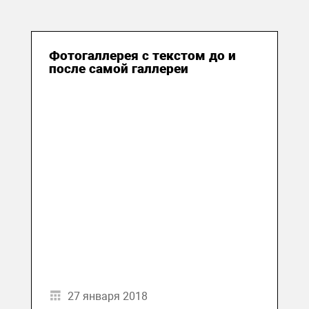
Фотогаллерея с текстом до и
после самой галлереи
27 января 2018