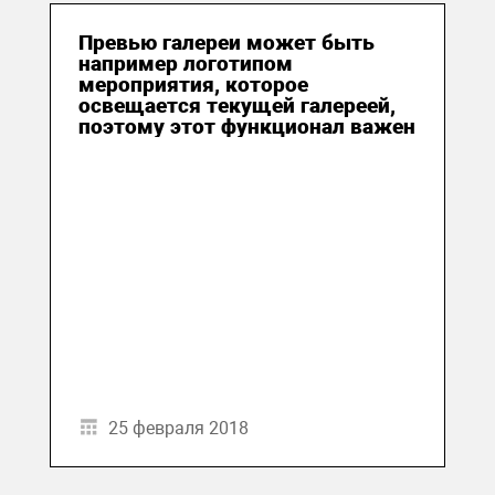
Превью галереи может быть
например логотипом
мероприятия, которое
освещается текущей галереей,
поэтому этот функционал важен
25 февраля 2018