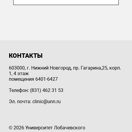
КОНТАКТЫ
603000, г. Нижний Новгород, пр. Гагарина,25, корп.
1, 4 этаж
помещения 6401-6427
Телефон: (831) 462 31 53
Эл. почта: clinic@unn.ru
© 2026 Университет Лобачевского